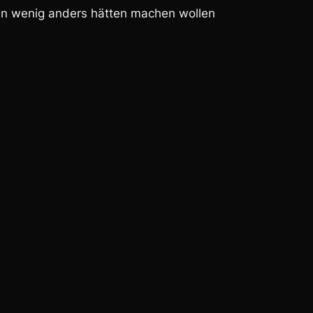
ein wenig anders hätten machen wollen