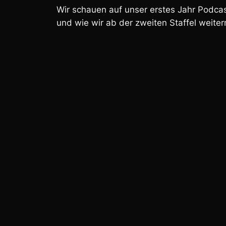
Wir schauen auf unser erstes Jahr Podca
und wie wir ab der zweiten Staffel weite