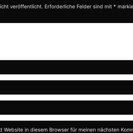
cht veröffentlicht.
Erforderliche Felder sind mit
*
markie
 Website in diesem Browser für meinen nächsten Komm