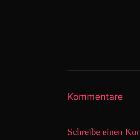
Kommentare
Schreibe einen Ko