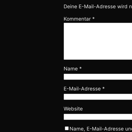
Deine E-Mail-Adresse wird ni
Kommentar
*
Name
*
E-Mail-Adresse
*
Website
Name, E-Mail-Adresse und