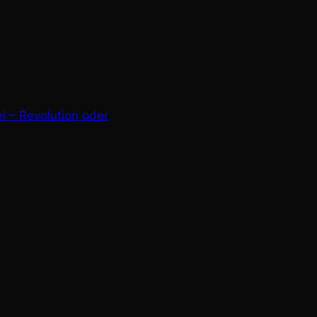
l – Revolution oder