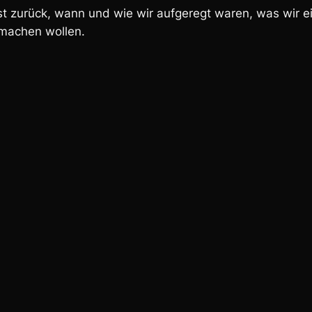
st zurück, wann und wie wir aufgeregt waren, was wir 
rmachen wollen.