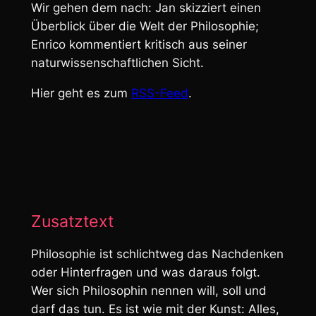
Wir gehen dem nach: Jan skizziert einen
Überblick über die Welt der Philosophie;
Enrico kommentiert kritisch aus seiner
naturwissenschaftlichen Sicht.
Hier geht es zum
RSS-Feed
.
Zusatztext
Philosophie ist schlichtweg das
Nachdenken
oder
Hinterfragen
und was daraus folgt.
Wer sich Philosophin nennen will, soll und
darf das tun. Es ist wie mit der Kunst: Alles,