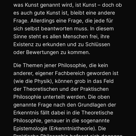
was Kunst genannt wird, ist Kunst – doch ob
es auch gute Kunst ist, bleibt eine andere
Frage. Allerdings eine Frage, die jede für
sich selbst beantworten muss. In diesem
Sinne steht es allen Menschen frei, ihre
Existenz zu erkunden und zu Schlüssen
oder Bewertungen zu kommen.
Die Themen jener Philosophie, die kein
anderer, eigener Fachbereich geworden ist
(wie die Physik), können grob in das Feld
der Theoretischen und der Praktischen
Philosophie unterteilt werden. Die oben
genannte Frage nach den Grundlagen der
Erkenntnis fällt dabei in die Theoretische
Philosophie, genauer in die sogenannte
Epistemologie
(Erkenntnistheorie). Die