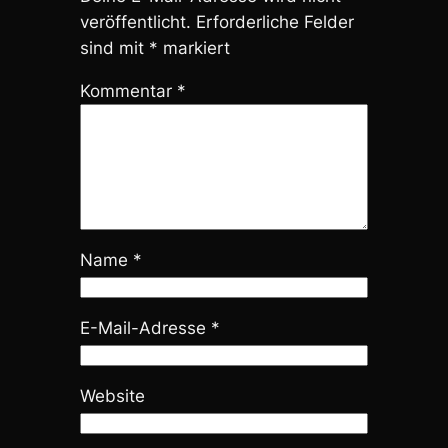
veröffentlicht.
Erforderliche Felder
sind mit
*
markiert
Kommentar
*
Name
*
E-Mail-Adresse
*
Website