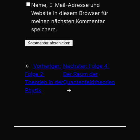
Name, E-Mail-Adresse und
Website in diesem Browser für
meinen nächsten Kommentar
speichern.
←
Vorheriger:
Nächster:
Folge 4:
Folge 2:
Der Raum der
Theorien in der
Quantenfeldtheorien
Physik
→