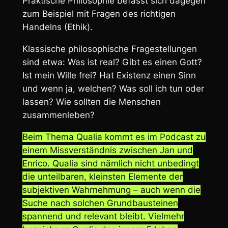
Praktische Philosophie befasst sich dagegen
zum Beispiel mit Fragen des richtigen
Handelns (Ethik).
Klassische philosophische Fragestellungen
sind etwa: Was ist real? Gibt es einen Gott?
Ist mein Wille frei? Hat Existenz einen Sinn
und wenn ja, welchen? Was soll ich tun oder
lassen? Wie sollten die Menschen
zusammenleben?
Beim Thema Qualia kommt es im Podcast zu
einem Missverständnis zwischen Jan und
Enrico. Qualia sind nämlich nicht unbedingt
die unteilbaren, kleinsten Elemente der
subjektiven Wahrnehmung – auch wenn die
Suche nach solchen Grundbausteinen
spannend und relevant bleibt. Vielmehr